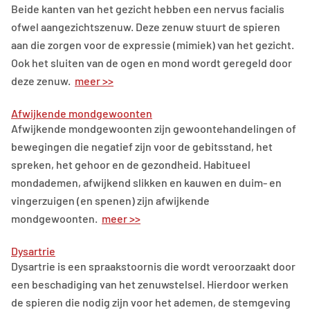
Beide kanten van het gezicht hebben een nervus facialis
ofwel aangezichtszenuw. Deze zenuw stuurt de spieren
aan die zorgen voor de expressie (mimiek) van het gezicht.
Ook het sluiten van de ogen en mond wordt geregeld door
deze zenuw.
meer >>
Afwijkende mondgewoonten
Afwijkende mondgewoonten zijn gewoontehandelingen of
bewegingen die negatief zijn voor de gebitsstand, het
spreken, het gehoor en de gezondheid. Habitueel
mondademen, afwijkend slikken en kauwen en duim- en
vingerzuigen (en spenen) zijn afwijkende
mondgewoonten.
meer >>
Dysartrie
Dysartrie is een spraakstoornis die wordt veroorzaakt door
een beschadiging van het zenuwstelsel. Hierdoor werken
de spieren die nodig zijn voor het ademen, de stemgeving