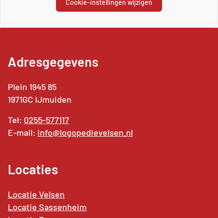
Cookie-instellingen wijzigen
Adresgegevens
Plein 1945 85
1971GC IJmuiden
Tel:
0255-577117
E-mail:
info@logopedievelsen.nl
Locaties
Locatie Velsen
Locatie Sassenheim