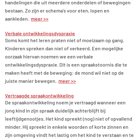
handelingen die uit meerdere onderdelen of bewegingen
bestaan. Zo zijn er schema’s voor eten, lopen en
aankleden.
meer >>
Verbale ontwikkelingsdyspraxie
Soms komt het leren praten niet of moeizaam op gang.
Kinderen spreken dan niet of verkeerd. Een mogelijke
oorzaak hiervan noemen we een verbale
ontwikkelingsdyspraxie. Dit is een spraakstoornis die te
maken heeft met de beweging: de mond wil niet op de
juiste manier bewegen.
meer >>
Vertraagde spraakontwikkeling
De spraakontwikkeling noem je vertraagd wanneer een
jong kind in zijn spraak duidelijk achterblijft bij
leeftijdgenootjes. Het kind spreekt (nog) niet of opvallend
minder. Hij spreekt in enkele woorden of korte zinnen en
zijn omgeving vindt het lastig om het kind te verstaan en te