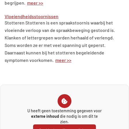
begrijpen.
meer >>
Vloeiendheidsstoornissen
Stotteren Stotteren is een spraakstoornis waarbij het
vloeiende verloop van de spraakbeweging gestoord is.
Klanken of lettergrepen worden herhaald of verlengd.
Soms worden ze er met veel spanning uit geperst.
Daarnaast kunnen bij het stotteren begeleidende
symptomen voorkomen.
meer >>
U heeft geen toestemming gegeven voor
externe inhoud
die nodig is om dit te
zien.