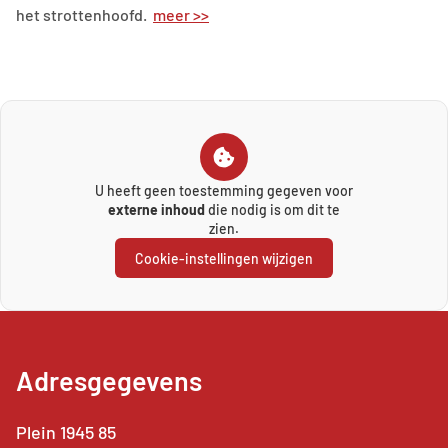
het strottenhoofd.
meer >>
U heeft geen toestemming gegeven voor
externe inhoud
die nodig is om dit te
zien.
Cookie-instellingen wijzigen
Adresgegevens
Plein 1945 85