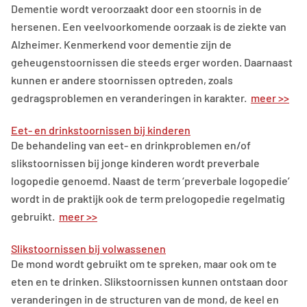
Dementie wordt veroorzaakt door een stoornis in de
hersenen. Een veelvoorkomende oorzaak is de ziekte van
Alzheimer. Kenmerkend voor dementie zijn de
geheugenstoornissen die steeds erger worden. Daarnaast
kunnen er andere stoornissen optreden, zoals
gedragsproblemen en veranderingen in karakter.
meer >>
Eet- en drinkstoornissen bij kinderen
De behandeling van eet- en drinkproblemen en/of
slikstoornissen bij jonge kinderen wordt preverbale
logopedie genoemd. Naast de term ‘preverbale logopedie’
wordt in de praktijk ook de term prelogopedie regelmatig
gebruikt.
meer >>
Slikstoornissen bij volwassenen
De mond wordt gebruikt om te spreken, maar ook om te
eten en te drinken. Slikstoornissen kunnen ontstaan door
veranderingen in de structuren van de mond, de keel en