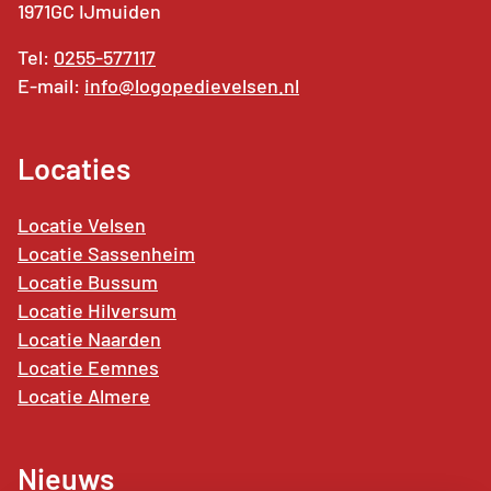
1971GC IJmuiden
Tel:
0255-577117
E-mail:
info@logopedievelsen.nl
Locaties
Locatie Velsen
Locatie Sassenheim
Locatie Bussum
Locatie Hilversum
Locatie Naarden
Locatie
Eemnes
Locatie Almere
Nieuws