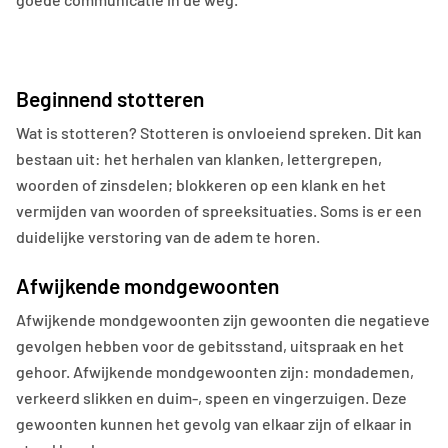
Beginnend stotteren
Wat is stotteren? Stotteren is onvloeiend spreken. Dit kan
bestaan uit: het herhalen van klanken, lettergrepen,
woorden of zinsdelen; blokkeren op een klank en het
vermijden van woorden of spreeksituaties. Soms is er een
duidelijke verstoring van de adem te horen.
Afwijkende mondgewoonten
Afwijkende mondgewoonten zijn gewoonten die negatieve
gevolgen hebben voor de gebitsstand, uitspraak en het
gehoor. Afwijkende mondgewoonten zijn: mondademen,
verkeerd slikken en duim-, speen en vingerzuigen. Deze
gewoonten kunnen het gevolg van elkaar zijn of elkaar in