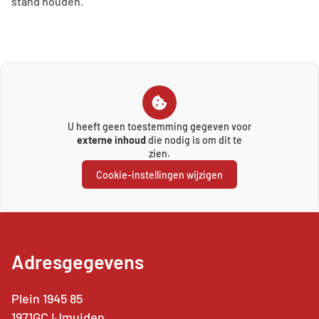
stand houden.
U heeft geen toestemming gegeven voor
externe inhoud
die nodig is om dit te
zien.
Cookie-instellingen wijzigen
Adresgegevens
Plein 1945 85
1971GC IJmuiden