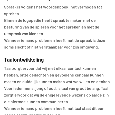
Spraak is volgens het woordenboek: het vermogen tot
spreken.
Binnen de logopedie heeft spraak te maken met de
besturing van de spieren voor het spreken en met de
uitspraak van klanken.
Wanneer iemand problemen heeft met de spraak is deze
soms slecht of niet verstaanbaar voor zijn omgeving.
Taalontwikkeling
Taal zorgt ervoor dat wij met elkaar contact kunnen
hebben, onze gedachten en gevoelens kenbaar kunnen
maken en duidelijk kunnen maken wat we willen en denken.
Voor ieder mens, jong of oud, is taal van groot belang. Taal
zorgt ervoor dat wij de enige levende wezens op aarde zijn
die hiermee kunnen communiceren.
Wanneer iemand problemen heeft met taal staat dit een
goede communicatie in de weg.