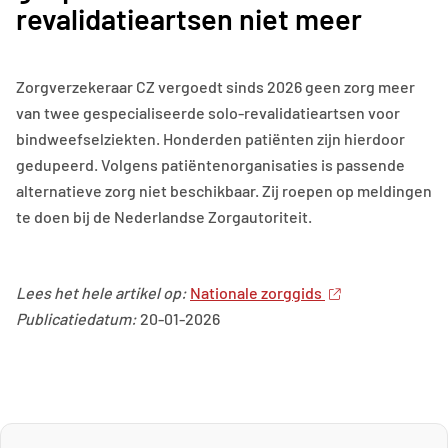
revalidatieartsen niet meer
Zorgverzekeraar CZ vergoedt sinds 2026 geen zorg meer
van twee gespecialiseerde solo-revalidatieartsen voor
bindweefselziekten. Honderden patiënten zijn hierdoor
gedupeerd. Volgens patiëntenorganisaties is passende
alternatieve zorg niet beschikbaar. Zij roepen op meldingen
te doen bij de Nederlandse Zorgautoriteit.
Lees het hele artikel op:
Nationale zorggids
Publicatiedatum:
20-01-2026