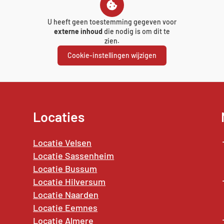
U heeft geen toestemming gegeven voor
externe inhoud
die nodig is om dit te
zien.
Cookie-instellingen wijzigen
Locaties
Locatie Velsen
Locatie Sassenheim
Locatie Bussum
Locatie Hilversum
Locatie Naarden
Locatie
Eemnes
Locatie Almere