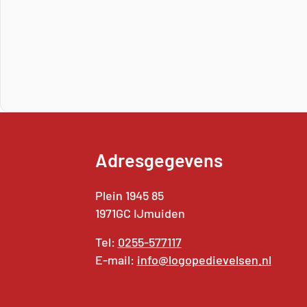
Adresgegevens
Plein 1945 85
1971GC IJmuiden
Tel:
0255-577117
E-mail:
info@logopedievelsen.nl