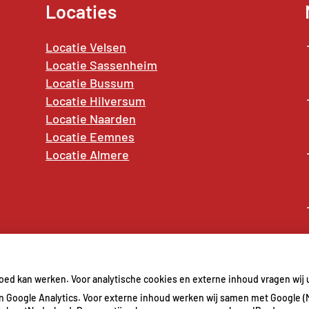
Locaties
Locatie Velsen
Locatie Sassenheim
Locatie Bussum
Locatie Hilversum
Locatie Naarden
Locatie
Eemnes
Locatie Almere
goed kan werken. Voor analytische cookies en externe inhoud vragen wi
 Google Analytics. Voor externe inhoud werken wij samen met Google (