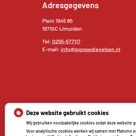
Adresgegevens
Plein 1945 85
1971GC IJmuiden
Tel:
0255-577117
E-mail:
info@logopedievelsen.nl
Deze website gebruikt cookies
Wij gebruiken noodzakelijke cookies zodat deze website 
Voor analytische cookies werken wij samen met Matomo en