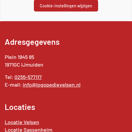
Cookie-instellingen wijzigen
Adresgegevens
Plein 1945 85
1971GC IJmuiden
Tel:
0255-577117
E-mail:
info@logopedievelsen.nl
Locaties
Locatie Velsen
Locatie Sassenheim