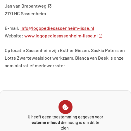
Jan van Brabantweg 13
2171 HC Sassenheim
E-mail:
info@logopediesassenheim-lisse.nl
Website:
www.logopediesassenheim-lisse.nl
Op locatie Sassenheim zijn Esther Giezen, Saskia Peters en
Lotte Zwartewaalsloot werkzaam. Bianca van Beek is onze
administratief medewerkster.
U heeft geen toestemming gegeven voor
externe inhoud
die nodig is om dit te
zien.