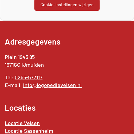
Cookie-instellingen wijzigen
Adresgegevens
Plein 1945 85
1971GC IJmuiden
Tel:
0255-577117
E-mail:
info@logopedievelsen.nl
Locaties
Locatie Velsen
Locatie Sassenheim