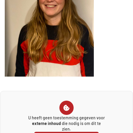
U heeft geen toestemming gegeven voor
externe inhoud
die nodig is om dit te
zien.