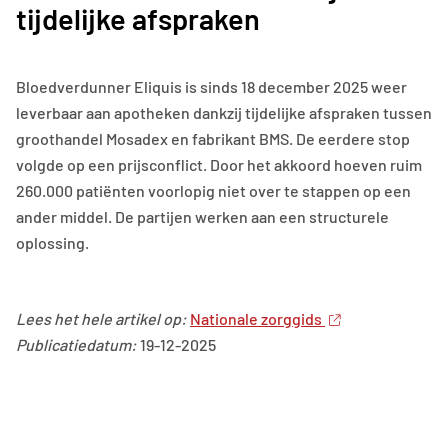
tijdelijke afspraken
Bloedverdunner Eliquis is sinds 18 december 2025 weer
leverbaar aan apotheken dankzij tijdelijke afspraken tussen
groothandel Mosadex en fabrikant BMS. De eerdere stop
volgde op een prijsconflict. Door het akkoord hoeven ruim
260.000 patiënten voorlopig niet over te stappen op een
ander middel. De partijen werken aan een structurele
oplossing.
Lees het hele artikel op:
Nationale zorggids
Publicatiedatum:
19-12-2025