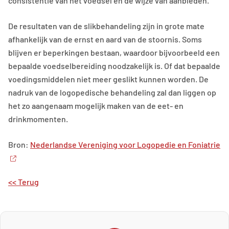
consistentie van het voedsel en de wijze van aanbieden.
De resultaten van de slikbehandeling zijn in grote mate
afhankelijk van de ernst en aard van de stoornis. Soms
blijven er beperkingen bestaan, waardoor bijvoorbeeld een
bepaalde voedselbereiding noodzakelijk is. Of dat bepaalde
voedingsmiddelen niet meer geslikt kunnen worden. De
nadruk van de logopedische behandeling zal dan liggen op
het zo aangenaam mogelijk maken van de eet- en
drinkmomenten.
Bron:
Nederlandse Vereniging voor Logopedie en Foniatrie
<< Terug