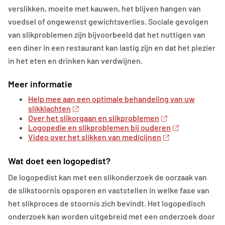
verslikken, moeite met kauwen, het blijven hangen van
voedsel of ongewenst gewichtsverlies. Sociale gevolgen
van slikproblemen zijn bijvoorbeeld dat het nuttigen van
een diner in een restaurant kan lastig zijn en dat het plezier
in het eten en drinken kan verdwijnen.
Meer informatie
Help mee aan een optimale behandeling van uw
slikklachten
Over het slikorgaan en slikproblemen
Logopedie en slikproblemen bij ouderen
Video over het slikken van medicijnen
Wat doet een logopedist?
De logopedist kan met een slikonderzoek de oorzaak van
de slikstoornis opsporen en vaststellen in welke fase van
het slikproces de stoornis zich bevindt. Het logopedisch
onderzoek kan worden uitgebreid met een onderzoek door