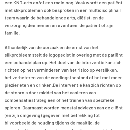
een KNO-arts en/of een radioloog. Vaak wordt een patiënt
met slikproblemen ook besproken in een multidisciplinair
team waarin de behandelende arts, diëtist, en de
verzorging deelnemen en eventueel de patiënt of zijn
familie.
Afhankelijk van de oorzaak en de ernst van het
slikprobleem stelt de logopedist in overleg met de patiënt
een behandelplan op. Het doel van de interventie kan zich
richten op het verminderen van het risico op verslikken,
het verbeteren van de voedingstoestand of het met meer
plezier eten en drinken.De interventie kan zich richten op
de stoornis door middel van het aanleren van
compensatiestrategieën of het trainen van specifieke
spieren. Daarnaast worden meestal adviezen aan de cliënt
(en zijn omgeving) gegeven met betrekking tot
bijvoorbeeld de houding tijdens de maaltijd, de