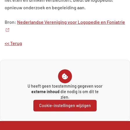
opnieuw onderzoek en begeleiding aan.
Bron:
Nederlandse Vereniging voor Logopedie en Foniatrie
<< Terug
U heeft geen toestemming gegeven voor
externe inhoud
die nodig is om dit te
zien.
Cookie-instellingen wijzigen