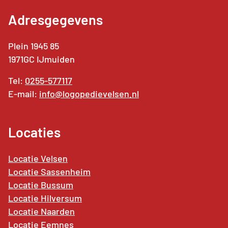
Adresgegevens
Plein 1945 85
1971GC IJmuiden
Tel:
0255-577117
E-mail:
info@logopedievelsen.nl
Locaties
Locatie Velsen
Locatie Sassenheim
Locatie Bussum
Locatie Hilversum
Locatie Naarden
Locatie
Eemnes