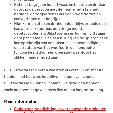
Het niet begrijpen hoe of waarom te eten en drinken:
doordat de persoon met dementie het eten niet
herkent, de zorgverlener als een vreemde ziet en
aanwijzingen niet begrijpt.
Niet kunnen eten en drinken: door bijvoorbeeld een
kauw- of slikstoornis, een droge mond,
gebitsproblemen. Slikstoornissen kunnen ontstaan
door problemen in de aansturing van de spieren of er
kan sprake zijn van een plaatselijke beschadiging in
de structuur van het weefsel in de mondholte
(bijvoorbeeld door een operatie) waardoor het
slikken minder goed gaat.
Bij slikstoornissen horen klachten als verslikken, moeite
hebben met kauwen, het blijven hangen van voedsel.
Slikstoornissen kunnen lichamelijke gevolgen hebben
zoals ongewenst gewichtsverlies of een longontsteking.
Meer informatie
Onderzoek, voorlichting en vernieuwende projecten