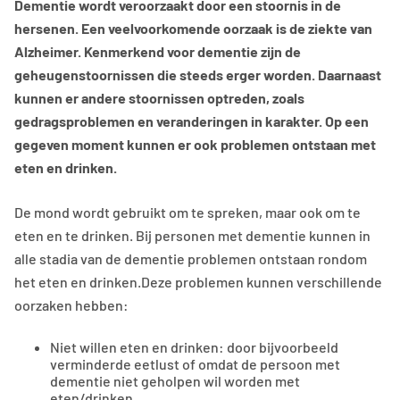
Dementie wordt veroorzaakt door een stoornis in de
hersenen. Een veelvoorkomende oorzaak is de ziekte van
Alzheimer. Kenmerkend voor dementie zijn de
geheugenstoornissen die steeds erger worden. Daarnaast
kunnen er andere stoornissen optreden, zoals
gedragsproblemen en veranderingen in karakter. Op een
gegeven moment kunnen er ook problemen ontstaan met
eten en drinken.
De mond wordt gebruikt om te spreken, maar ook om te
eten en te drinken. Bij personen met dementie kunnen in
alle stadia van de dementie problemen ontstaan rondom
het eten en drinken.Deze problemen kunnen verschillende
oorzaken hebben:
Niet willen eten en drinken: door bijvoorbeeld
verminderde eetlust of omdat de persoon met
dementie niet geholpen wil worden met
eten/drinken.