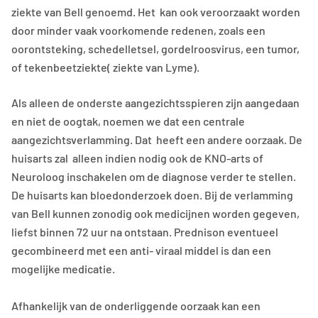
ziekte van Bell genoemd. Het kan ook veroorzaakt worden
door minder vaak voorkomende redenen, zoals een
oorontsteking, schedelletsel, gordelroosvirus, een tumor,
of tekenbeetziekte( ziekte van Lyme).
Als alleen de onderste aangezichtsspieren zijn aangedaan
en niet de oogtak, noemen we dat een centrale
aangezichtsverlamming. Dat heeft een andere oorzaak. De
huisarts zal alleen indien nodig ook de KNO-arts of
Neuroloog inschakelen om de diagnose verder te stellen.
De huisarts kan bloedonderzoek doen. Bij de verlamming
van Bell kunnen zonodig ook medicijnen worden gegeven,
liefst binnen 72 uur na ontstaan. Prednison eventueel
gecombineerd met een anti- viraal middel is dan een
mogelijke medicatie.
Afhankelijk van de onderliggende oorzaak kan een