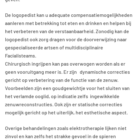
De logopedist kan u adequate compensatiemogelijkheden
aanleren met betrekking tot eten en drinken en helpen bij
het verbeteren van de verstaanbaarheid. Zonodig kan de
logopedist ook zorg dragen voor de doorverwijzing naar
gespecialiseerde artsen of multidisciplinaire
Facialisteams.
Chirurgisch ingrijpen kan pas overwogen worden als er
geen vooruitgang meer is. Er zijn dynamische correcties
gericht op verbetering van de functie van de zenuw.
Voorbeelden zijn een goudgewichtje voor het sluiten van
het verlamde ooglid, op indicatie zelfs ingewikkelde
zenuwreconstructies. Ook zijn er statische correcties
mogelijk gericht op het uiterlijk, het esthetische aspect.
Overige behandelingen zoals elektrotherapie lijken niet
zinvol en kan zelfs het strakke gevoel in de spieren