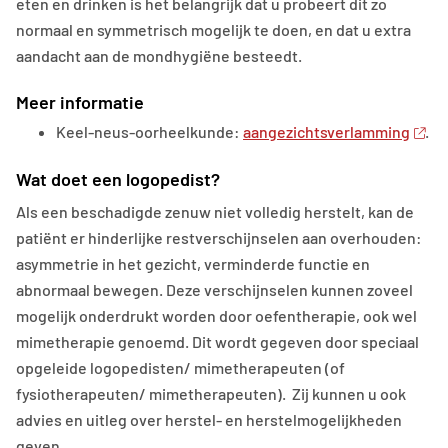
eten en drinken is het belangrijk dat u probeert dit zo
normaal en symmetrisch mogelijk te doen, en dat u extra
aandacht aan de mondhygiëne besteedt.
Meer informatie
Keel-neus-oorheelkunde:
aangezichtsverlamming
.
Wat doet een logopedist?
Als een beschadigde zenuw niet volledig herstelt, kan de
patiënt er hinderlijke restverschijnselen aan overhouden:
asymmetrie in het gezicht, verminderde functie en
abnormaal bewegen. Deze verschijnselen kunnen zoveel
mogelijk onderdrukt worden door oefentherapie, ook wel
mimetherapie genoemd. Dit wordt gegeven door speciaal
opgeleide logopedisten/ mimetherapeuten (of
fysiotherapeuten/ mimetherapeuten). Zij kunnen u ook
advies en uitleg over herstel- en herstelmogelijkheden
geven.