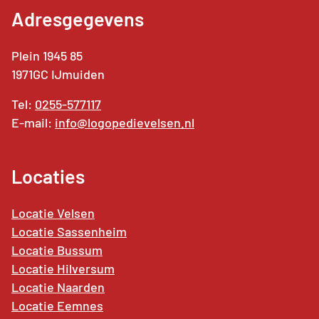
Adresgegevens
Plein 1945 85
1971GC IJmuiden
Tel:
0255-577117
E-mail:
info@logopedievelsen.nl
Locaties
Locatie Velsen
Locatie Sassenheim
Locatie Bussum
Locatie Hilversum
Locatie Naarden
Locatie
Eemnes